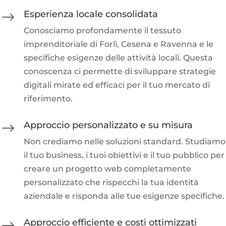
Esperienza locale consolidata
$
Conosciamo profondamente il tessuto
imprenditoriale di Forlì, Cesena e Ravenna e le
specifiche esigenze delle attività locali. Questa
conoscenza ci permette di sviluppare strategie
digitali mirate ed efficaci per il tuo mercato di
riferimento.
Approccio personalizzato e su misura
$
Non crediamo nelle soluzioni standard. Studiamo
il tuo business, i tuoi obiettivi e il tuo pubblico per
creare un progetto web completamente
personalizzato che rispecchi la tua identità
aziendale e risponda alle tue esigenze specifiche.
Approccio efficiente e costi ottimizzati
$