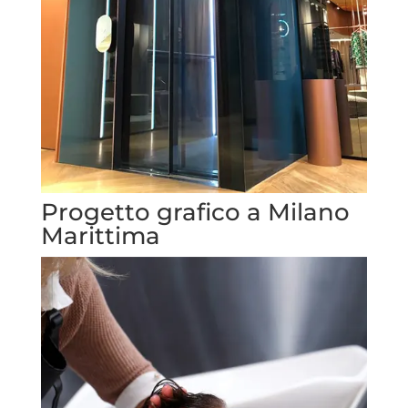
Progetto grafico a Milano
Marittima