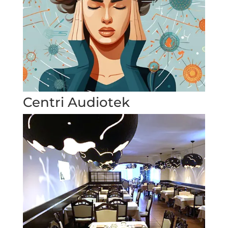
Centri Audiotek