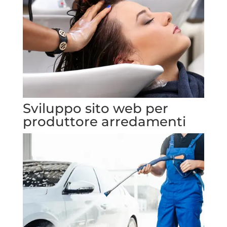
Sviluppo sito web per
produttore arredamenti