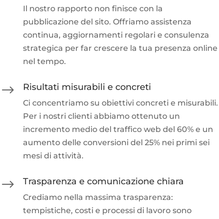
Il nostro rapporto non finisce con la
pubblicazione del sito. Offriamo assistenza
continua, aggiornamenti regolari e consulenza
strategica per far crescere la tua presenza online
nel tempo.
Risultati misurabili e concreti
$
Ci concentriamo su obiettivi concreti e misurabili.
Per i nostri clienti abbiamo ottenuto un
incremento medio del traffico web del 60% e un
aumento delle conversioni del 25% nei primi sei
mesi di attività.
Trasparenza e comunicazione chiara
$
Crediamo nella massima trasparenza:
tempistiche, costi e processi di lavoro sono