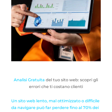
Analisi Gratuita
del tuo sito web: scopri gli
errori che ti costano clienti
Un sito web lento, mal ottimizzato o difficile
da navigare può far perdere fino al 70% dei