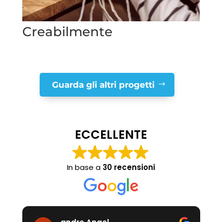
Creabilmente
Guarda gli altri progetti
ECCELLENTE
In base a
30 recensioni