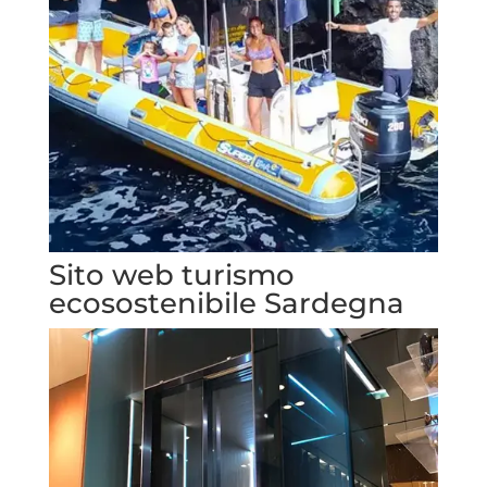
Sito web turismo
ecosostenibile Sardegna