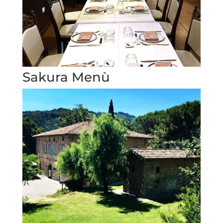
Sakura Menù