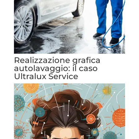
Realizzazione grafica
autolavaggio: il caso
Ultralux Service