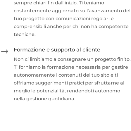
sempre chiari fin dall’inizio. Ti teniamo
costantemente aggiornato sull’avanzamento del
tuo progetto con comunicazioni regolari e
comprensibili anche per chi non ha competenze
tecniche.
Formazione e supporto al cliente
$
Non ci limitiamo a consegnare un progetto finito.
Ti forniamo la formazione necessaria per gestire
autonomamente i contenuti del tuo sito e ti
offriamo suggerimenti pratici per sfruttarne al
meglio le potenzialità, rendendoti autonomo
nella gestione quotidiana.