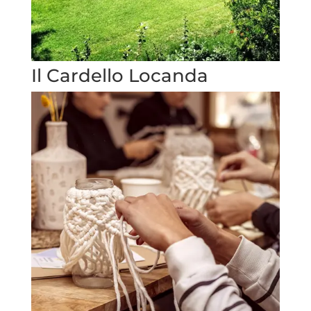
Il Cardello Locanda