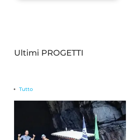
Ultimi PROGETTI
Tutto