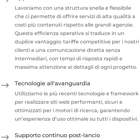
Lavoriamo con una struttura snella e flessibile
che ci permette di offrire servizi di alta qualità a
costi più contenuti rispetto alle grandi agenzie.
Questa efficienza operativa si traduce in un
duplice vantaggio: tariffe competitive per i nostri
clienti e una comunicazione diretta senza
intermediari, con tempi di risposta rapidi e
massima attenzione ai dettagli di ogni progetto.
Tecnologie all'avanguardia
$
Utilizziamo le più recenti tecnologie e framework
per realizzare siti web performanti, sicuri e
ottimizzati per i motori di ricerca, garantendo
un’esperienza d’uso ottimale su tutti i dispositivi.
Supporto continuo post-lancio
$