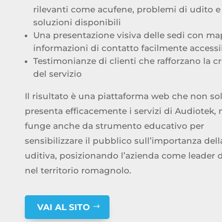
rilevanti come acufene, problemi di udito e
soluzioni disponibili
Una presentazione visiva delle sedi con ma
informazioni di contatto facilmente accessib
Testimonianze di clienti che rafforzano la cr
del servizio
Il risultato è una piattaforma web che non so
presenta efficacemente i servizi di Audiotek,
funge anche da strumento educativo per
sensibilizzare il pubblico sull’importanza dell
uditiva, posizionando l’azienda come leader d
nel territorio romagnolo.
VAI AL SITO