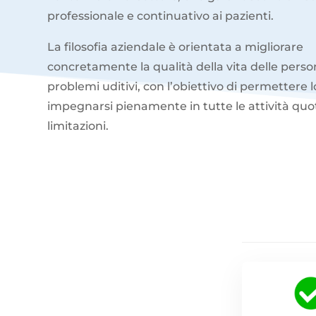
professionale e continuativo ai pazienti.
La filosofia aziendale è orientata a migliorare
concretamente la qualità della vita delle pers
problemi uditivi, con l’obiettivo di permettere l
impegnarsi pienamente in tutte le attività quo
limitazioni.