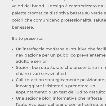
valori del brand. Il design è caratterizzato da
palette cromatica distintiva basata su verde 
colori che comunicano professionalità, salute
benessere.
Il sito presenta:
Un’interfaccia moderna e intuitiva che facili
navigazione per un pubblico prevalenteme
adulto e senior
Sezioni ben strutturate che presentano in
chiaro i vari servizi offerti
Call-to-action strategicamente posizionate 
incoraggiare i visitatori a prenotare un
appuntamento o un test dell’udito gratuito
Una sezione blog informativa che rafforza
l’autorevolezza del brand con articoli su te