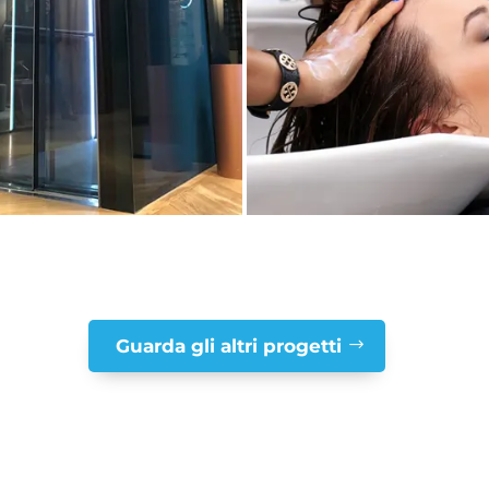
Guarda gli altri progetti