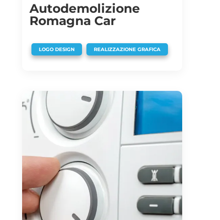
Autodemolizione
Romagna Car
,
LOGO DESIGN
REALIZZAZIONE GRAFICA