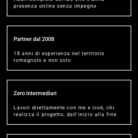
presenza online senza impegno
Partner dal 2008
18 anni di esperienza nel territorio
romagnolo e non solo
Zero intermediari
Lavori direttamente con me e cioè, chi
realizza il progetto, dall’inizio alla fine