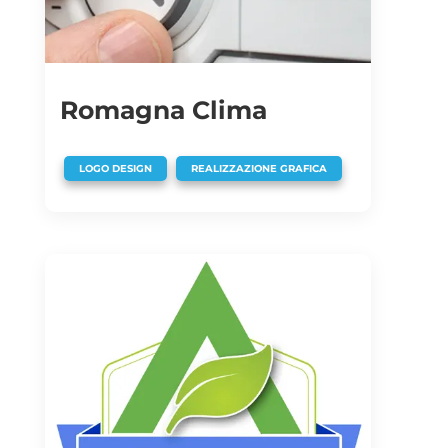
Romagna Clima
,
LOGO DESIGN
REALIZZAZIONE GRAFICA