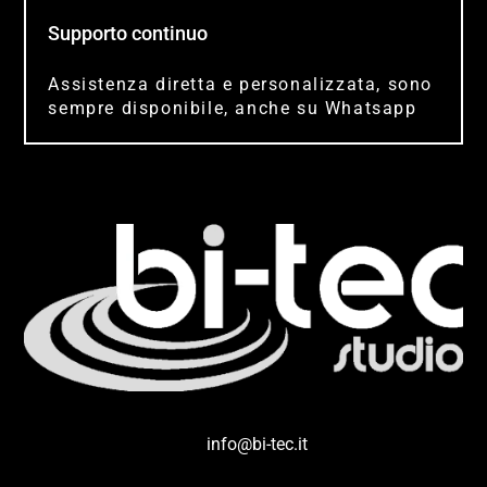
Supporto continuo
Assistenza diretta e personalizzata, sono
sempre disponibile, anche su Whatsapp
info@bi-tec.it