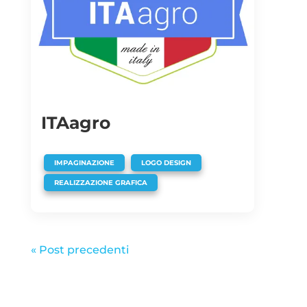
ITAagro
,
,
IMPAGINAZIONE
LOGO DESIGN
REALIZZAZIONE GRAFICA
« Post precedenti