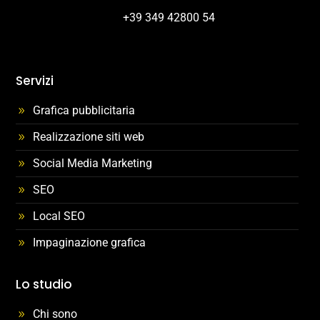
+39 349 42800 54
Servizi
Grafica pubblicitaria
Realizzazione siti web
Social Media Marketing
SEO
Local SEO
Impaginazione grafica
Lo studio
Chi sono