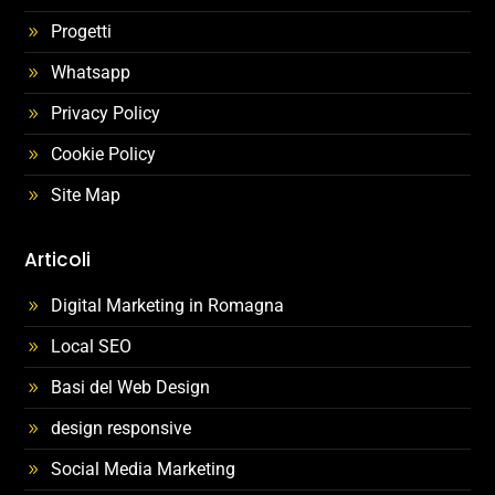
Progetti
Whatsapp
Privacy Policy
Cookie Policy
Site Map
Articoli
Digital Marketing in Romagna
Local SEO
Basi del Web Design
design responsive
Social Media Marketing