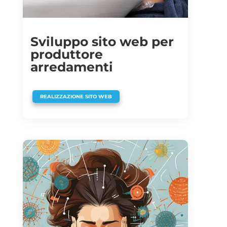
Sviluppo sito web per
produttore
arredamenti
REALIZZAZIONE SITO WEB