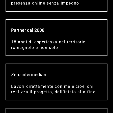
presenza online senza impegno
Partner dal 2008
18 anni di esperienza nel territorio
romagnolo e non solo
Zero intermediari
Lavori direttamente con me e cioè, chi
realizza il progetto, dall’inizio alla fine