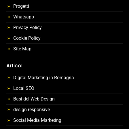
Progetti
Whatsapp
Privacy Policy
Cookie Policy
Site Map
Articoli
Digital Marketing in Romagna
Local SEO
Basi del Web Design
design responsive
Social Media Marketing