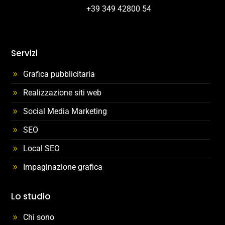
+39 349 42800 54
Servizi
Grafica pubblicitaria
Realizzazione siti web
Social Media Marketing
SEO
Local SEO
Impaginazione grafica
Lo studio
Chi sono