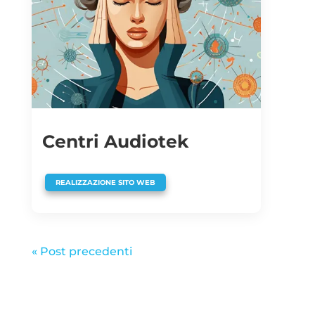
Centri Audiotek
REALIZZAZIONE SITO WEB
« Post precedenti