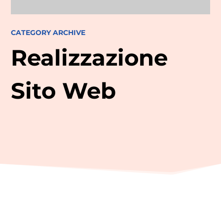
CATEGORY ARCHIVE
Realizzazione
Sito Web