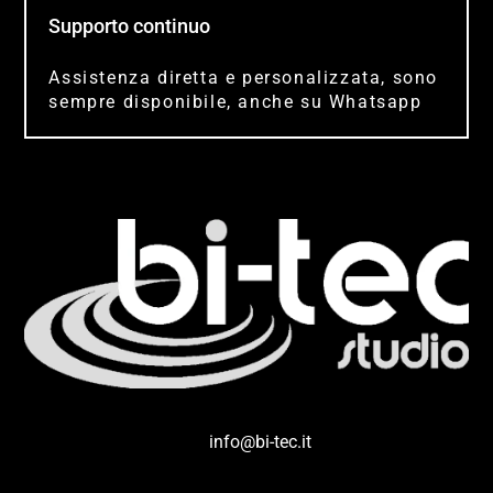
Supporto continuo
Assistenza diretta e personalizzata, sono
sempre disponibile, anche su Whatsapp
info@bi-tec.it