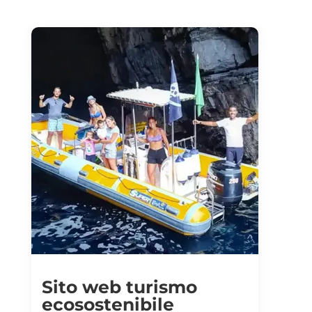
Sito web turismo
ecosostenibile