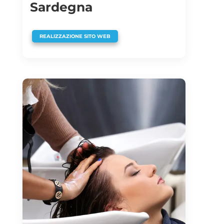
Sardegna
REALIZZAZIONE SITO WEB